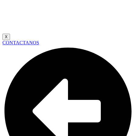
X
CONTACTANOS