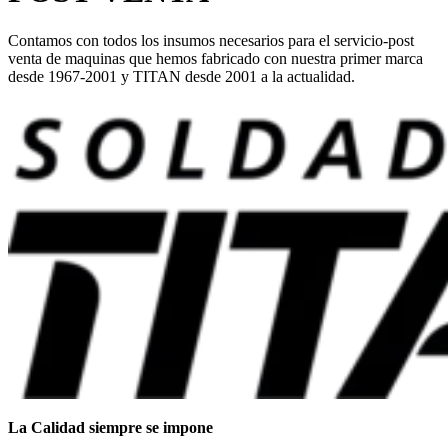
Contamos con todos los insumos necesarios para el servicio-post
venta de maquinas que hemos fabricado con nuestra primer marca
desde 1967-2001 y TITAN desde 2001 a la actualidad.
La Calidad siempre se impone