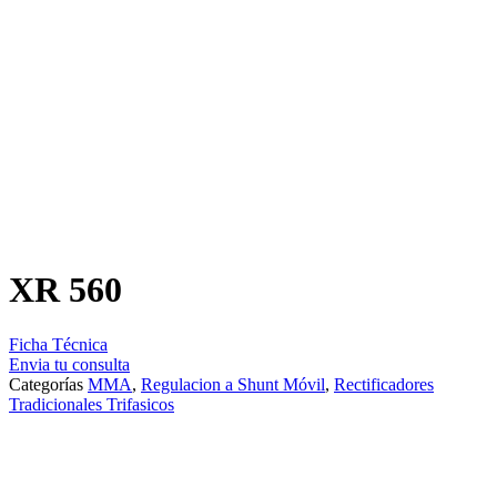
XR 560
Ficha Técnica
Envia tu consulta
Categorías
MMA
,
Regulacion a Shunt Móvil
,
Rectificadores
Tradicionales Trifasicos