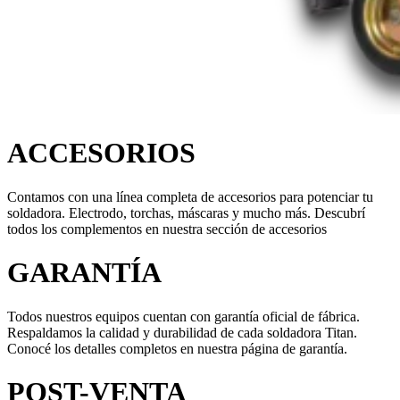
ACCESORIOS
Contamos con una línea completa de accesorios para potenciar tu
soldadora. Electrodo, torchas, máscaras y mucho más. Descubrí
todos los complementos en nuestra sección de accesorios
GARANTÍA
Todos nuestros equipos cuentan con garantía oficial de fábrica.
Respaldamos la calidad y durabilidad de cada soldadora Titan.
Conocé los detalles completos en nuestra página de garantía.
POST-VENTA