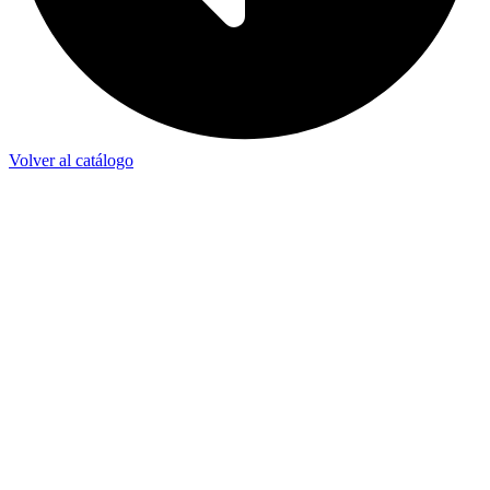
Volver al catálogo