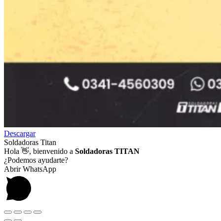
Descargar
Soldadoras Titan
Hola
👋, bienvenido a
Soldadoras TITAN
¿Podemos ayudarte?
Abrir WhatsApp