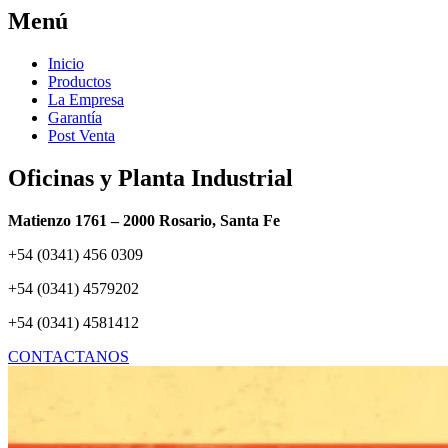
Menú
Inicio
Productos
La Empresa
Garantía
Post Venta
Oficinas y Planta Industrial
Matienzo 1761 – 2000 Rosario, Santa Fe
+54 (0341) 456 0309
+54 (0341) 4579202
+54 (0341) 4581412
CONTACTANOS