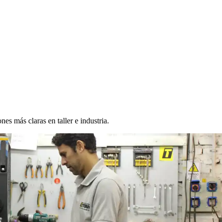
es más claras en taller e industria.