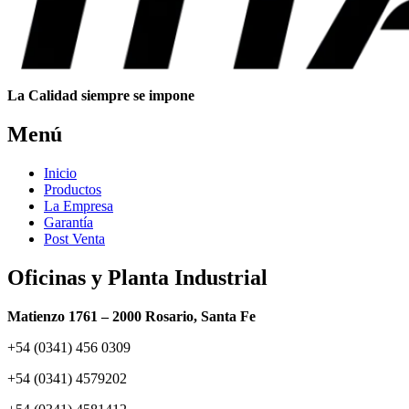
La Calidad siempre se impone
Menú
Inicio
Productos
La Empresa
Garantía
Post Venta
Oficinas y Planta Industrial
Matienzo 1761 – 2000 Rosario, Santa Fe
+54 (0341) 456 0309
+54 (0341) 4579202