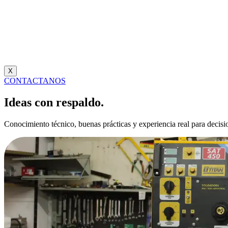
X
CONTACTANOS
Ideas con respaldo.
Conocimiento técnico, buenas prácticas y experiencia real para decision