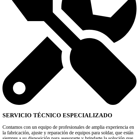
SERVICIO TÉCNICO ESPECIALIZADO
Contamos con un equipo de profesionales de amplia experiencia en
la fabricación, ajuste y reparación de equipos para soldar, que están
siempre a su disposición para asesorarte y brindarte la solución que