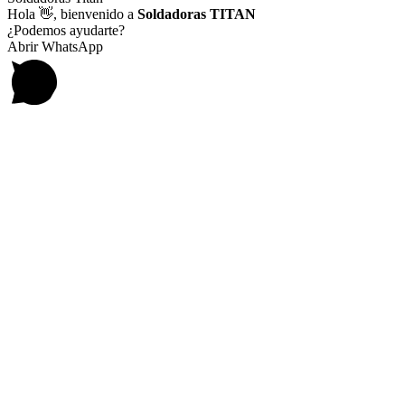
Hola
👋, bienvenido a
Soldadoras TITAN
¿Podemos ayudarte?
Abrir WhatsApp