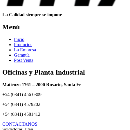
La Calidad siempre se impone
Menú
Inicio
Productos
La Empresa
Garantía
Post Venta
Oficinas y Planta Industrial
Matienzo 1761 – 2000 Rosario, Santa Fe
+54 (0341) 456 0309
+54 (0341) 4579202
+54 (0341) 4581412
CONTACTANOS
Soldadoras Titan