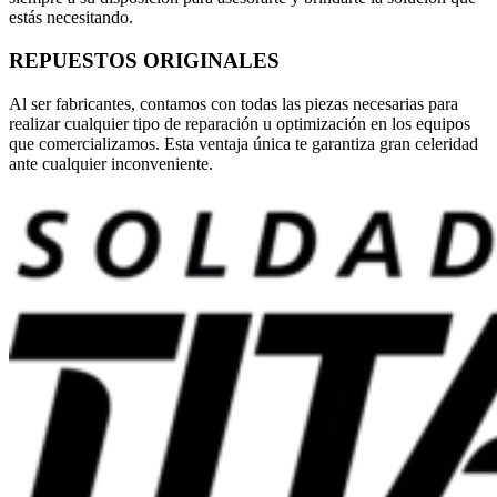
estás necesitando.
REPUESTOS ORIGINALES
Al ser fabricantes, contamos con todas las piezas necesarias para
realizar cualquier tipo de reparación u optimización en los equipos
que comercializamos. Esta ventaja única te garantiza gran celeridad
ante cualquier inconveniente.