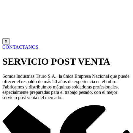
X
CONTACTANOS
SERVICIO POST VENTA
Somos Industrias Tauro S.A., la única Empresa Nacional que puede
ofrecer el respaldo de más 50 años de experiencia en el rubro.
Fabricamos y distribuimos máquinas soldadoras profesionales,
especialmente preparadas para el trabajo pesado, con el mejor
servicio post venta del mercado.